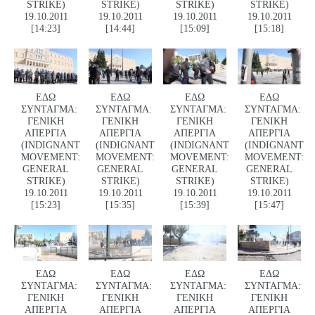
STRIKE)
STRIKE)
STRIKE)
STRIKE)
19.10.2011
19.10.2011
19.10.2011
19.10.2011
[14:23]
[14:44]
[15:09]
[15:18]
ΕΔΩ
ΕΔΩ
ΕΔΩ
ΕΔΩ
ΣΥΝΤΑΓΜΑ:
ΣΥΝΤΑΓΜΑ:
ΣΥΝΤΑΓΜΑ:
ΣΥΝΤΑΓΜΑ:
ΓΕΝΙΚΗ
ΓΕΝΙΚΗ
ΓΕΝΙΚΗ
ΓΕΝΙΚΗ
ΑΠΕΡΓΙΑ
ΑΠΕΡΓΙΑ
ΑΠΕΡΓΙΑ
ΑΠΕΡΓΙΑ
(INDIGNANT
(INDIGNANT
(INDIGNANT
(INDIGNANT
MOVEMENT:
MOVEMENT:
MOVEMENT:
MOVEMENT:
GENERAL
GENERAL
GENERAL
GENERAL
STRIKE)
STRIKE)
STRIKE)
STRIKE)
19.10.2011
19.10.2011
19.10.2011
19.10.2011
[15:23]
[15:35]
[15:39]
[15:47]
ΕΔΩ
ΕΔΩ
ΕΔΩ
ΕΔΩ
ΣΥΝΤΑΓΜΑ:
ΣΥΝΤΑΓΜΑ:
ΣΥΝΤΑΓΜΑ:
ΣΥΝΤΑΓΜΑ:
ΓΕΝΙΚΗ
ΓΕΝΙΚΗ
ΓΕΝΙΚΗ
ΓΕΝΙΚΗ
ΑΠΕΡΓΙΑ
ΑΠΕΡΓΙΑ
ΑΠΕΡΓΙΑ
ΑΠΕΡΓΙΑ