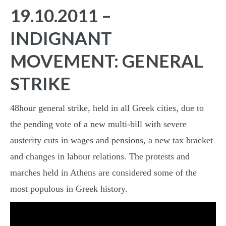
19.10.2011 –
INDIGNANT
MOVEMENT: GENERAL
STRIKE
48hour general strike, held in all Greek cities, due to
the pending vote of a new multi-bill with severe
austerity cuts in wages and pensions, a new tax bracket
and changes in labour relations. The protests and
marches held in Athens are considered some of the
most populous in Greek history.