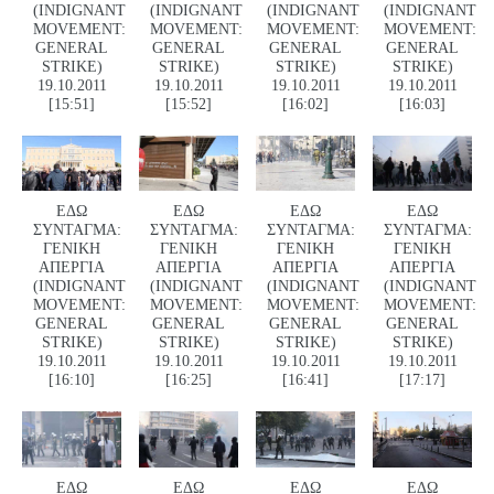
(INDIGNANT
(INDIGNANT
(INDIGNANT
(INDIGNANT
MOVEMENT:
MOVEMENT:
MOVEMENT:
MOVEMENT:
GENERAL
GENERAL
GENERAL
GENERAL
STRIKE)
STRIKE)
STRIKE)
STRIKE)
19.10.2011
19.10.2011
19.10.2011
19.10.2011
[15:51]
[15:52]
[16:02]
[16:03]
ΕΔΩ
ΕΔΩ
ΕΔΩ
ΕΔΩ
ΣΥΝΤΑΓΜΑ:
ΣΥΝΤΑΓΜΑ:
ΣΥΝΤΑΓΜΑ:
ΣΥΝΤΑΓΜΑ:
ΓΕΝΙΚΗ
ΓΕΝΙΚΗ
ΓΕΝΙΚΗ
ΓΕΝΙΚΗ
ΑΠΕΡΓΙΑ
ΑΠΕΡΓΙΑ
ΑΠΕΡΓΙΑ
ΑΠΕΡΓΙΑ
(INDIGNANT
(INDIGNANT
(INDIGNANT
(INDIGNANT
MOVEMENT:
MOVEMENT:
MOVEMENT:
MOVEMENT:
GENERAL
GENERAL
GENERAL
GENERAL
STRIKE)
STRIKE)
STRIKE)
STRIKE)
19.10.2011
19.10.2011
19.10.2011
19.10.2011
[16:10]
[16:25]
[16:41]
[17:17]
ΕΔΩ
ΕΔΩ
ΕΔΩ
ΕΔΩ