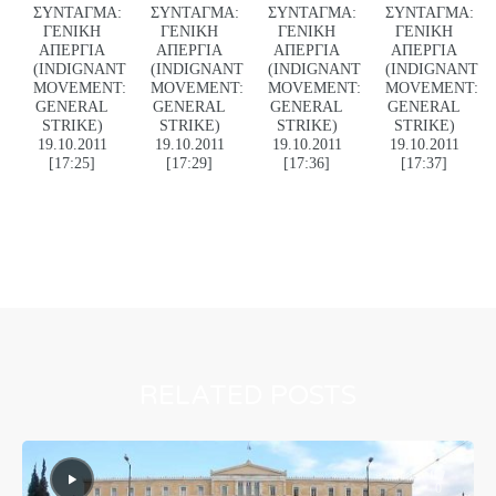
ΣΥΝΤΑΓΜΑ:
ΣΥΝΤΑΓΜΑ:
ΣΥΝΤΑΓΜΑ:
ΣΥΝΤΑΓΜΑ:
ΓΕΝΙΚΗ
ΓΕΝΙΚΗ
ΓΕΝΙΚΗ
ΓΕΝΙΚΗ
ΑΠΕΡΓΙΑ
ΑΠΕΡΓΙΑ
ΑΠΕΡΓΙΑ
ΑΠΕΡΓΙΑ
(INDIGNANT
(INDIGNANT
(INDIGNANT
(INDIGNANT
MOVEMENT:
MOVEMENT:
MOVEMENT:
MOVEMENT:
GENERAL
GENERAL
GENERAL
GENERAL
STRIKE)
STRIKE)
STRIKE)
STRIKE)
19.10.2011
19.10.2011
19.10.2011
19.10.2011
[17:25]
[17:29]
[17:36]
[17:37]
RELATED POSTS
0