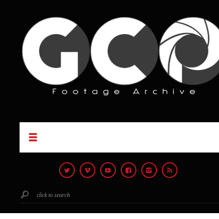
click to search