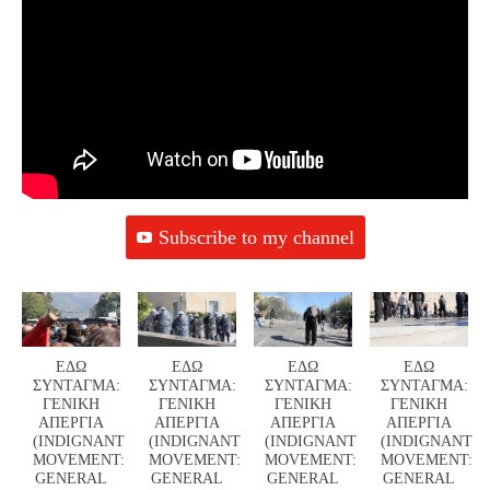
Subscribe to my channel
ΕΔΩ
ΕΔΩ
ΕΔΩ
ΕΔΩ
ΣΥΝΤΑΓΜΑ:
ΣΥΝΤΑΓΜΑ:
ΣΥΝΤΑΓΜΑ:
ΣΥΝΤΑΓΜΑ:
ΓΕΝΙΚΗ
ΓΕΝΙΚΗ
ΓΕΝΙΚΗ
ΓΕΝΙΚΗ
ΑΠΕΡΓΙΑ
ΑΠΕΡΓΙΑ
ΑΠΕΡΓΙΑ
ΑΠΕΡΓΙΑ
(INDIGNANT
(INDIGNANT
(INDIGNANT
(INDIGNANT
MOVEMENT:
MOVEMENT:
MOVEMENT:
MOVEMENT:
GENERAL
GENERAL
GENERAL
GENERAL