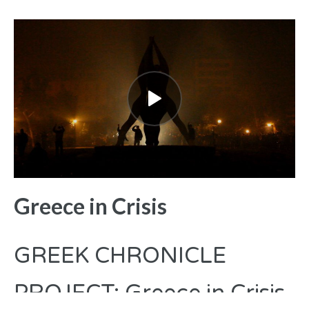
Greece in Crisis
GREEK CHRONICLE
PROJECT: Greece in Crisis