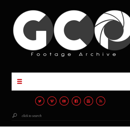
click to search